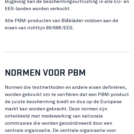
Bijgevolg kan de beschermingsuitrusting in alle EU- en
EES-landen worden verkocht.
Alle PBM-producten van Blåkläder voldoen aan de
eisen van richtlijn 89/686/EEG.
NORMEN VOOR PBM
Normen die testmethoden en andere eisen definiëren,
worden gebruikt om te verifiëren dat een PBM-product
de juiste bescherming biedt en dus op de Europese
markt kan worden gebracht. Deze normen zijn
ontwikkeld met medewerking van nationale
commissies die worden gecoördineerd door een
centrale organisatie. De centrale organisatie voor