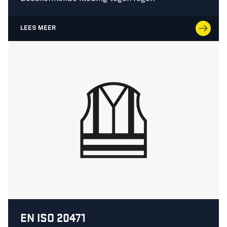
LEES MEER
EN ISO 20471