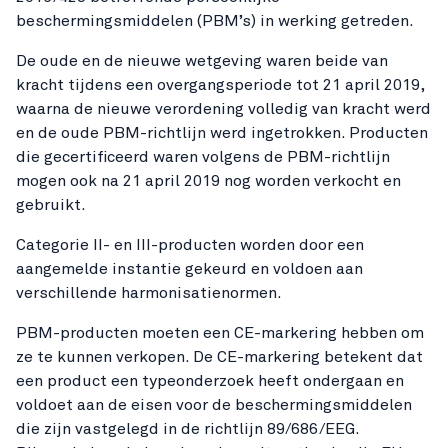
beschermingsmiddelen (PBM’s) in werking getreden.
De oude en de nieuwe wetgeving waren beide van
kracht tijdens een overgangsperiode tot 21 april 2019,
waarna de nieuwe verordening volledig van kracht werd
en de oude PBM-richtlijn werd ingetrokken. Producten
die gecertificeerd waren volgens de PBM-richtlijn
mogen ook na 21 april 2019 nog worden verkocht en
gebruikt.
Categorie II- en III-producten worden door een
aangemelde instantie gekeurd en voldoen aan
verschillende harmonisatienormen.
PBM-producten moeten een CE-markering hebben om
ze te kunnen verkopen. De CE-markering betekent dat
een product een typeonderzoek heeft ondergaan en
voldoet aan de eisen voor de beschermingsmiddelen
die zijn vastgelegd in de richtlijn 89/686/EEG.