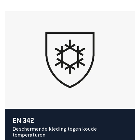
EN 342
Beschermende kleding tegen koude
temperaturen