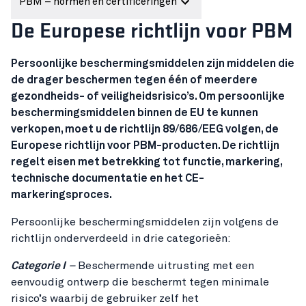
PBM – normen en certificeringen
De Europese richtlijn voor PBM
Persoonlijke beschermingsmiddelen zijn middelen die
de drager beschermen tegen één of meerdere
gezondheids- of veiligheidsrisico’s. Om persoonlijke
beschermingsmiddelen binnen de EU te kunnen
verkopen, moet u de richtlijn 89/686/EEG volgen, de
Europese richtlijn voor PBM-producten. De richtlijn
regelt eisen met betrekking tot functie, markering,
technische documentatie en het CE-
markeringsproces.
Persoonlijke beschermingsmiddelen zijn volgens de
richtlijn onderverdeeld in drie categorieën:
Categorie I
–
Beschermende uitrusting met een
eenvoudig ontwerp die beschermt tegen minimale
risico’s waarbij de gebruiker zelf het