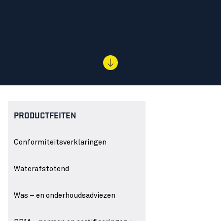
PRODUCTFEITEN
Conformiteitsverklaringen
Waterafstotend
Was – en onderhoudsadviezen