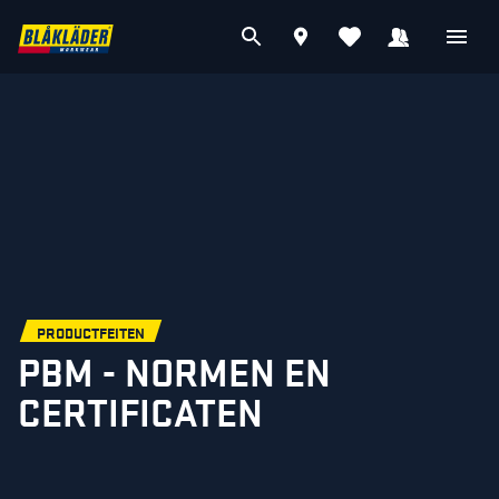
PRODUCTFEITEN
PBM - NORMEN EN
CERTIFICATEN