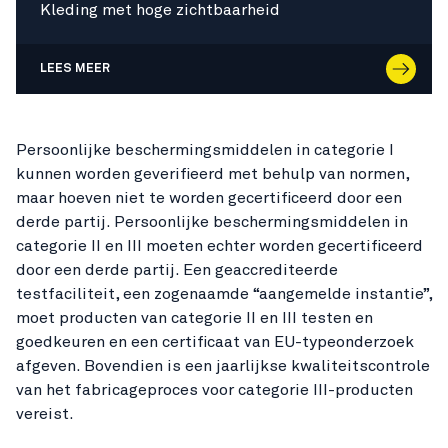
Kleding met hoge zichtbaarheid
LEES MEER
Persoonlijke beschermingsmiddelen in categorie I
kunnen worden geverifieerd met behulp van normen,
maar hoeven niet te worden gecertificeerd door een
derde partij. Persoonlijke beschermingsmiddelen in
categorie II en III moeten echter worden gecertificeerd
door een derde partij. Een geaccrediteerde
testfaciliteit, een zogenaamde “aangemelde instantie”,
moet producten van categorie II en III testen en
goedkeuren en een certificaat van EU-typeonderzoek
afgeven. Bovendien is een jaarlijkse kwaliteitscontrole
van het fabricageproces voor categorie III-producten
vereist.