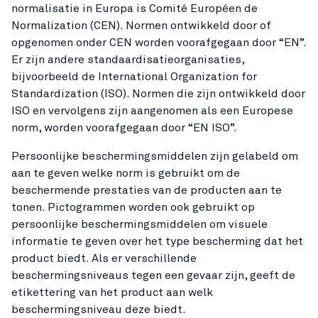
normalisatie in Europa is Comité Européen de
Normalization (CEN). Normen ontwikkeld door of
opgenomen onder CEN worden voorafgegaan door “EN”.
Er zijn andere standaardisatieorganisaties,
bijvoorbeeld de International Organization for
Standardization (ISO). Normen die zijn ontwikkeld door
ISO en vervolgens zijn aangenomen als een Europese
norm, worden voorafgegaan door “EN ISO”.
Persoonlijke beschermingsmiddelen zijn gelabeld om
aan te geven welke norm is gebruikt om de
beschermende prestaties van de producten aan te
tonen. Pictogrammen worden ook gebruikt op
persoonlijke beschermingsmiddelen om visuele
informatie te geven over het type bescherming dat het
product biedt. Als er verschillende
beschermingsniveaus tegen een gevaar zijn, geeft de
etikettering van het product aan welk
beschermingsniveau deze biedt.