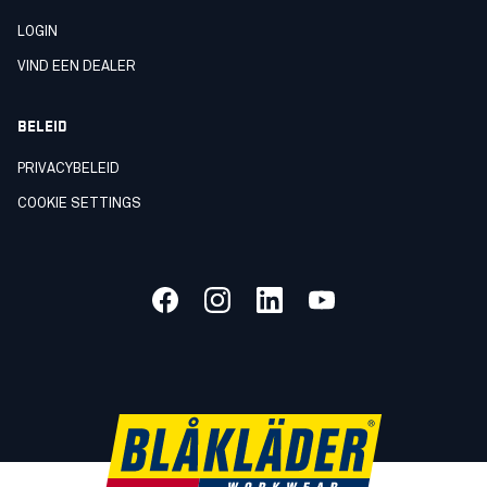
LOGIN
VIND EEN DEALER
BELEID
PRIVACYBELEID
COOKIE SETTINGS