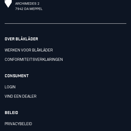
ARCHIMEDES 2
7942 DA MEPPEL
OVER BLÅKLÄDER
WERKEN VOOR BLÅKLÄDER
CONFORMITEITSVERKLARINGEN
CONSUMENT
LOGIN
VIND EEN DEALER
BELEID
PRIVACYBELEID