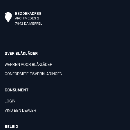
BEZOEKADRES
ARCHIMEDES 2
7942 DA MEPPEL
OVER BLÅKLÄDER
WERKEN VOOR BLÅKLÄDER
CONFORMITEITSVERKLARINGEN
CONSUMENT
LOGIN
VIND EEN DEALER
BELEID