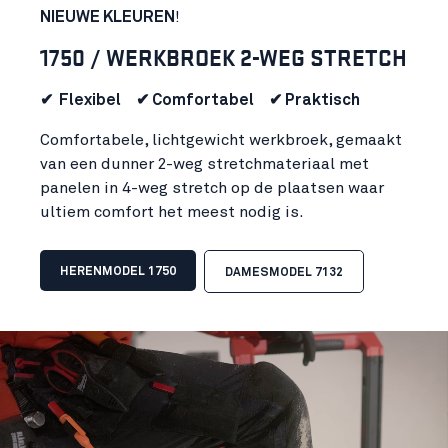
NIEUWE KLEUREN
!
1750 / WERKBROEK 2-WEG STRETCH
✔ Flexibel ✔ Comfortabel ✔ Praktisch
Comfortabele, lichtgewicht werkbroek, gemaakt
van een dunner 2-weg stretchmateriaal met
panelen in 4-weg stretch op de plaatsen waar
ultiem comfort het meest nodig is.
HERENMODEL 1750
DAMESMODEL 7132