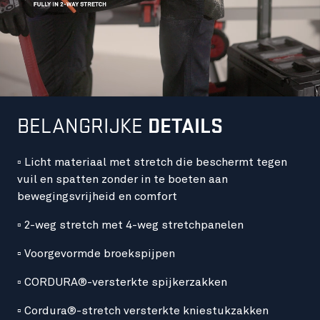
BELANGRIJKE
DETAILS
▫ Licht materiaal met stretch die beschermt tegen
vuil en spatten zonder in te boeten aan
bewegingsvrijheid en comfort
▫ 2-weg stretch met 4-weg stretchpanelen
▫ Voorgevormde broekspijpen
▫ CORDURA®-versterkte spijkerzakken
▫ Cordura®-stretch versterkte kniestukzakken