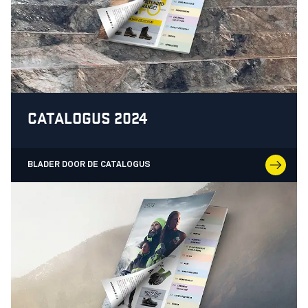
CATALOGUS 2024
BLADER DOOR DE CATALOGUS