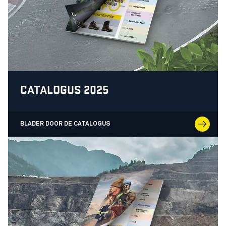
CATALOGUS 2025
BLADER DOOR DE CATALOGUS