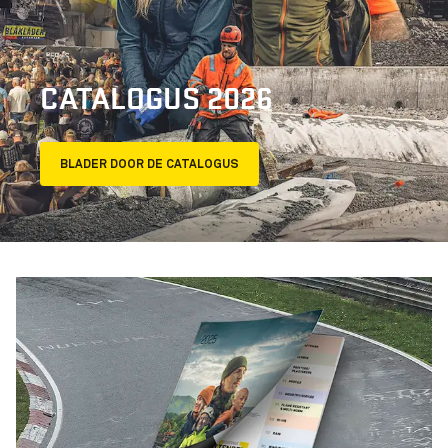
CATALOGUS 2026
BLADER DOOR DE CATALOGUS