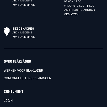
ARCHIMEDES 2
08.00 - 17.00
7942 DA MEPPEL
VRIJDAG: 08.00 - 16.00
ZATERDAG EN ZONDAG
GESLOTEN
BEZOEKADRES
ARCHIMEDES 2
7942 DA MEPPEL
OVER BLÅKLÄDER
WERKEN VOOR BLÅKLÄDER
CONFORMITEITSVERKLARINGEN
CONSUMENT
LOGIN