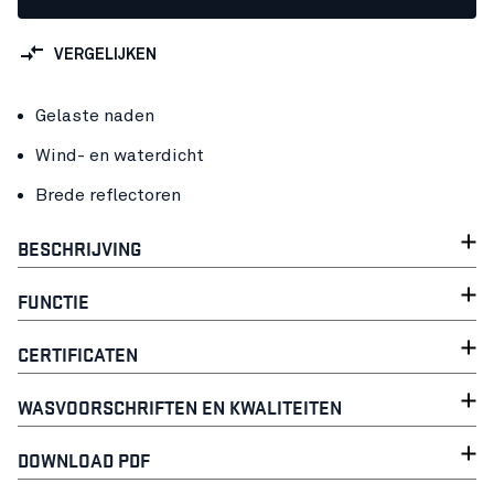
VERGELIJKEN
Gelaste naden
Wind- en waterdicht
Brede reflectoren
BESCHRIJVING
FUNCTIE
CERTIFICATEN
WASVOORSCHRIFTEN EN KWALITEITEN
DOWNLOAD PDF