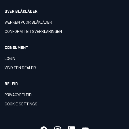
OVER BLÅKLÄDER
WERKEN VOOR BLÅKLÄDER
CONFORMITEITSVERKLARINGEN
CONSUMENT
LOGIN
VIND EEN DEALER
BELEID
PRIVACYBELEID
COOKIE SETTINGS