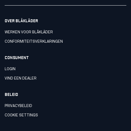
OVER BLÅKLÄDER
WERKEN VOOR BLÅKLÄDER
CONFORMITEITSVERKLARINGEN
CONSUMENT
LOGIN
VIND EEN DEALER
BELEID
PRIVACYBELEID
COOKIE SETTINGS