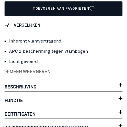
TOEVOEGEN AAN FAVORIETEN
VERGELIJKEN
Inherent vlamvertragend
APC 2 bescherming tegen vlambogen
Licht gevoerd
+ MEER WEERGEVEN
BESCHRIJVING
FUNCTIE
CERTIFICATEN