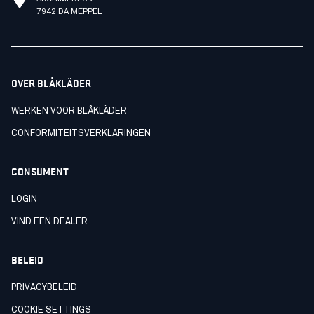
7942 DA MEPPEL
OVER BLÅKLÄDER
WERKEN VOOR BLÅKLÄDER
CONFORMITEITSVERKLARINGEN
CONSUMENT
LOGIN
VIND EEN DEALER
BELEID
PRIVACYBELEID
COOKIE SETTINGS