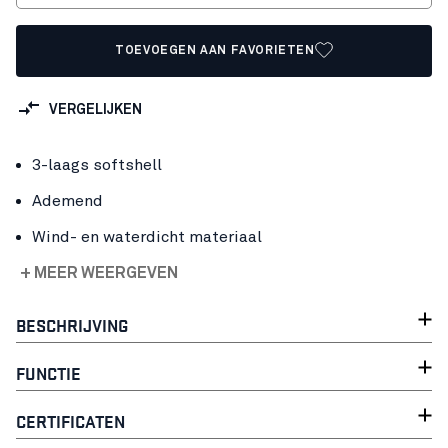
TOEVOEGEN AAN FAVORIETEN
VERGELIJKEN
3-laags softshell
Ademend
Wind- en waterdicht materiaal
+ MEER WEERGEVEN
BESCHRIJVING
FUNCTIE
CERTIFICATEN