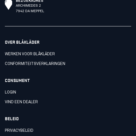
BEZOEKADRES
ARCHIMEDES 2
7942 DA MEPPEL
OVER BLÅKLÄDER
WERKEN VOOR BLÅKLÄDER
CONFORMITEITSVERKLARINGEN
CONSUMENT
LOGIN
VIND EEN DEALER
BELEID
PRIVACYBELEID