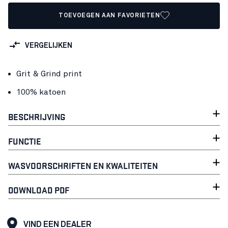
TOEVOEGEN AAN FAVORIETEN
VERGELIJKEN
Grit & Grind print
100% katoen
BESCHRIJVING
FUNCTIE
WASVOORSCHRIFTEN EN KWALITEITEN
DOWNLOAD PDF
VIND EEN DEALER