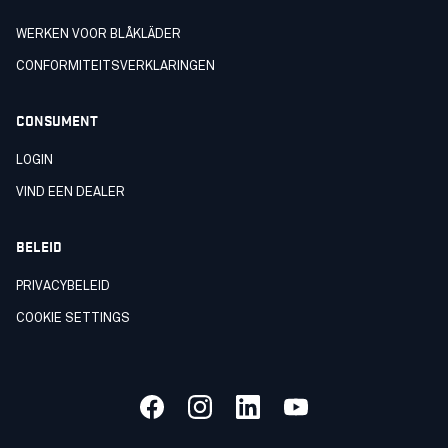
WERKEN VOOR BLÅKLÄDER
CONFORMITEITSVERKLARINGEN
CONSUMENT
LOGIN
VIND EEN DEALER
BELEID
PRIVACYBELEID
COOKIE SETTINGS